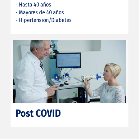
- Hasta 40 años
- Mayores de 40 años
- Hipertensión/Diabetes
Post COVID