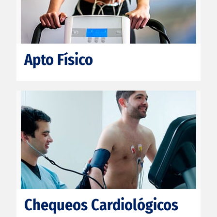
Apto Físico
Chequeos Cardiológicos