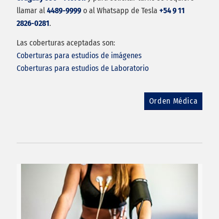
llamar al
4489-9999
o al Whatsapp de Tesla
+54 9 11
2826-0281
.
Las coberturas aceptadas son:
Coberturas para estudios de imágenes
Coberturas para estudios de Laboratorio
Orden Médica