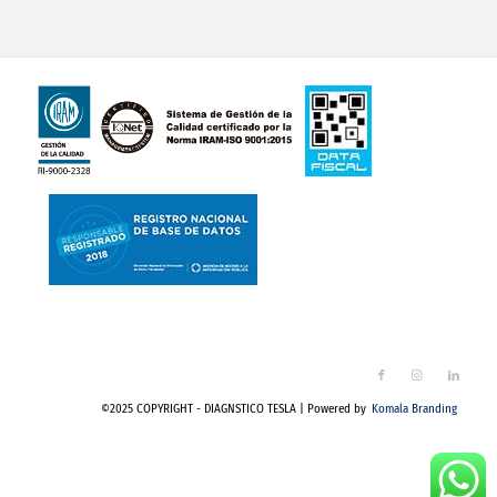
©2025 COPYRIGHT - DIAGNSTICO TESLA | Powered by
Komala Branding